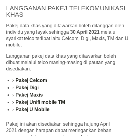
LANGGANAN PAKEJ TELEKOMUNIKASI
KHAS
Pakej data khas yang ditawarkan boleh dilanggan oleh
individu yang layak sehingga
30 April 2021
melalui
syarikat telco terlibat iaitu Celcom, Digi, Maxis, TM dan U
mobile.
Langganan pakej data khas yang ditawarkan boleh
dibuat melalui telco masing-masing di pautan yang
disediakan:
Pakej Celcom
Pakej Digi
Pakej Maxis
Pakej Unifi mobile TM
Pakej U Mobile
Pakej ini akan disediakan sehingga hujung April
2021 dengan harapan dapat meringankan beban