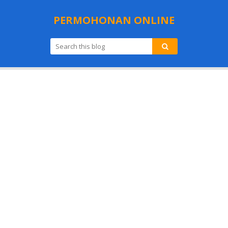
PERMOHONAN ONLINE