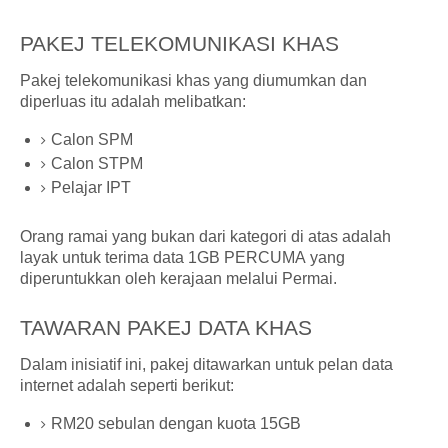
PAKEJ TELEKOMUNIKASI KHAS
Pakej telekomunikasi khas yang diumumkan dan
diperluas itu adalah melibatkan:
Calon SPM
Calon STPM
Pelajar IPT
Orang ramai yang bukan dari kategori di atas adalah
layak untuk terima data 1GB PERCUMA yang
diperuntukkan oleh kerajaan melalui Permai.
TAWARAN PAKEJ DATA KHAS
Dalam inisiatif ini, pakej ditawarkan untuk pelan data
internet adalah seperti berikut:
RM20 sebulan dengan kuota 15GB