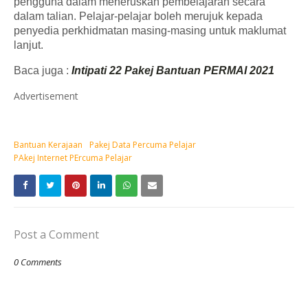
pengguna dalam meneruskan pembelajaran secara
dalam talian. Pelajar-pelajar boleh merujuk kepada
penyedia perkhidmatan masing-masing untuk maklumat
lanjut.
Baca juga :
Intipati 22 Pakej Bantuan PERMAI 2021
Advertisement
Bantuan Kerajaan
Pakej Data Percuma Pelajar
PAkej Internet PErcuma Pelajar
Post a Comment
0 Comments