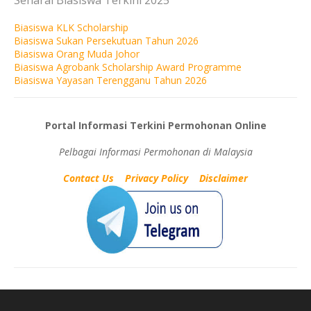
Senarai Biasiswa Terkini 2025
Biasiswa KLK Scholarship
Biasiswa Sukan Persekutuan Tahun 2026
Biasiswa Orang Muda Johor
Biasiswa Agrobank Scholarship Award Programme
Biasiswa Yayasan Terengganu Tahun 2026
Portal Informasi Terkini Permohonan Online
Pelbagai Informasi Permohonan di Malaysia
Contact Us
|
Privacy Policy
|
Disclaimer